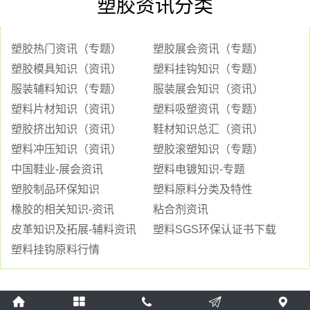
塑胶资讯分类
塑胶热门资讯（专题）
塑胶展会资讯（专题）
塑胶模具知识（资讯）
塑料挂钩知识（专题）
服装辅料知识（专题）
服装展会知识（资讯）
塑料片材知识（资讯）
塑料吸塑资讯（专题）
塑胶挤出知识（资讯）
鞋材知识总汇（资讯）
塑料冲压知识（资讯）
塑胶滚塑知识（专题）
中国鞋业-展会资讯
塑料电镀知识-专题
塑胶制品环保知识
塑料原料分类及特性
橡胶的相关知识-资讯
粘合剂资讯
皮革知识及拓展-辅料资讯
塑料SGS环保认证书下载
塑料挂钩原料行情