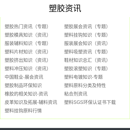
塑胶资讯
塑胶热门资讯（专题）
塑胶展会资讯（专题）
塑胶模具知识（资讯）
塑料挂钩知识（专题）
服装辅料知识（专题）
服装展会知识（资讯）
塑料片材知识（资讯）
塑料吸塑资讯（专题）
塑胶挤出知识（资讯）
鞋材知识总汇（资讯）
塑料冲压知识（资讯）
塑胶滚塑知识（专题）
中国鞋业-展会资讯
塑料电镀知识-专题
塑胶制品环保知识
塑料原料分类及特性
橡胶的相关知识-资讯
粘合剂资讯
皮革知识及拓展-辅料资讯
塑料SGS环保认证书下载
塑料挂钩原料行情