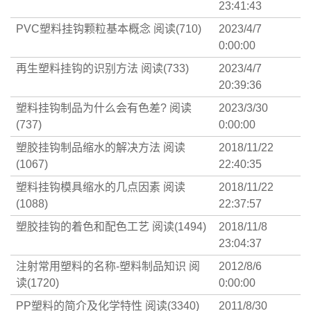
23:41:43
PVC塑料挂钩颗粒基本概念
阅读(710)
2023/4/7
0:00:00
再生塑料挂钩的识别方法
阅读(733)
2023/4/7
20:39:36
塑料挂钩制品为什么会有色差?
阅读
2023/3/30
(737)
0:00:00
塑胶挂钩制品缩水的解决方法
阅读
2018/11/22
(1067)
22:40:35
塑料挂钩模具缩水的几点因素
阅读
2018/11/22
(1088)
22:37:57
塑胶挂钩的着色和配色工艺
阅读(1494)
2018/11/8
23:04:37
注射常用塑料的名称-塑料制品知识
阅
2012/8/6
读(1720)
0:00:00
PP塑料的简介及化学特性
阅读(3340)
2011/8/30