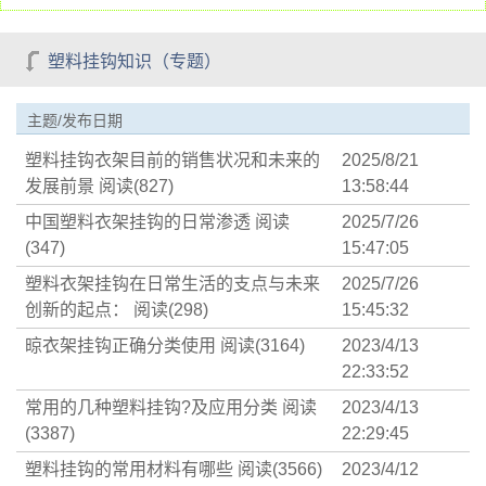
塑料挂钩知识（专题）
主题/发布日期
塑料挂钩衣架目前的销售状况和未来的
2025/8/21
发展前景
阅读(827)
13:58:44
中国塑料衣架挂钩的日常渗透
阅读
2025/7/26
(347)
15:47:05
塑料衣架挂钩在日常生活的支点与未来
2025/7/26
创新的起点：
阅读(298)
15:45:32
晾衣架挂钩正确分类使用
阅读(3164)
2023/4/13
22:33:52
常用的几种塑料挂钩?及应用分类
阅读
2023/4/13
(3387)
22:29:45
塑料挂钩的常用材料有哪些
阅读(3566)
2023/4/12