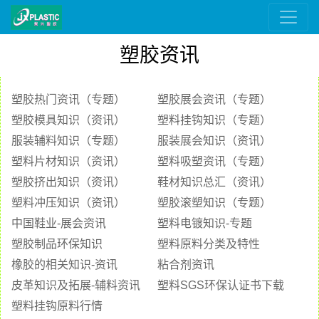
塑胶资讯
塑胶热门资讯（专题）
塑胶展会资讯（专题）
塑胶模具知识（资讯）
塑料挂钩知识（专题）
服装辅料知识（专题）
服装展会知识（资讯）
塑料片材知识（资讯）
塑料吸塑资讯（专题）
塑胶挤出知识（资讯）
鞋材知识总汇（资讯）
塑料冲压知识（资讯）
塑胶滚塑知识（专题）
中国鞋业-展会资讯
塑料电镀知识-专题
塑胶制品环保知识
塑料原料分类及特性
橡胶的相关知识-资讯
粘合剂资讯
皮革知识及拓展-辅料资讯
塑料SGS环保认证书下载
塑料挂钩原料行情