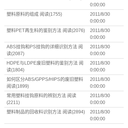
0:00:00
塑料原料的组成
阅读(1755)
2011/8/30
0:00:00
塑料PET再生料的鉴别方法
阅读(2076)
2011/8/30
0:00:00
ABS挂钩和PS挂钩的详细识别方法
阅
2011/8/30
读(2087)
0:00:00
HDPE与LDPE废旧塑料的鉴别方法
阅
2011/8/30
读(1804)
0:00:00
如何区分ABS/GPPS/HIPS的废旧塑料
2011/8/30
阅读(1899)
0:00:00
常用塑料挂钩原料的辨别方法
阅读
2011/8/30
(2211)
0:00:00
塑料制品的回收料识别方法
阅读(2894)
2011/8/30
0:00:00