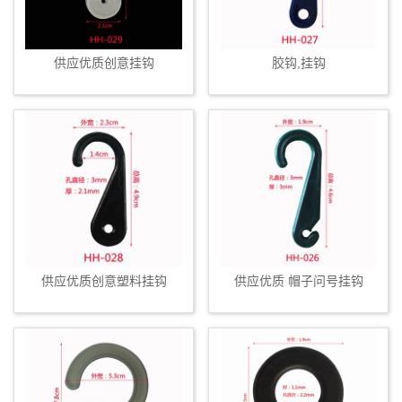
供应优质创意挂钩
胶钩,挂钩
供应优质创意塑料挂钩
供应优质 帽子问号挂钩