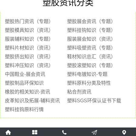
塑胶资讯分类
塑胶热门资讯（专题）
塑胶展会资讯（专题）
塑胶模具知识（资讯）
塑料挂钩知识（专题）
服装辅料知识（专题）
服装展会知识（资讯）
塑料片材知识（资讯）
塑料吸塑资讯（专题）
塑胶挤出知识（资讯）
鞋材知识总汇（资讯）
塑料冲压知识（资讯）
塑胶滚塑知识（专题）
中国鞋业-展会资讯
塑料电镀知识-专题
塑胶制品环保知识
塑料原料分类及特性
橡胶的相关知识-资讯
粘合剂资讯
皮革知识及拓展-辅料资讯
塑料SGS环保认证书下载
塑料挂钩原料行情