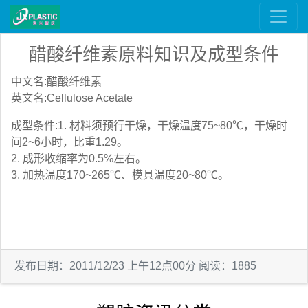
醋酸纤维素原料知识及成型条件
中文名:醋酸纤维素
英文名:Cellulose Acetate
成型条件:1. 材料须预行干燥，干燥温度75~80℃，干燥时
间2~6小时，比重1.29。
2. 成形收缩率为0.5%左右。
3. 加热温度170~265℃、模具温度20~80℃。
发布日期：2011/12/23 上午12点00分 阅读：1885