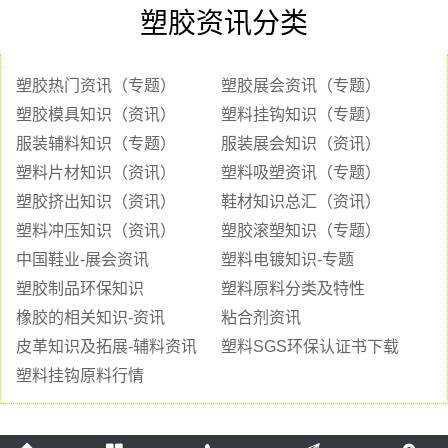
塑胶资讯分类
塑胶热门资讯（专题）
塑胶展会资讯（专题）
塑胶模具知识（资讯）
塑料挂钩知识（专题）
服装辅料知识（专题）
服装展会知识（资讯）
塑料片材知识（资讯）
塑料吸塑资讯（专题）
塑胶挤出知识（资讯）
鞋材知识总汇（资讯）
塑料冲压知识（资讯）
塑胶滚塑知识（专题）
中国鞋业-展会资讯
塑料电镀知识-专题
塑胶制品环保知识
塑料原料分类及特性
橡胶的相关知识-资讯
粘合剂资讯
皮革知识及拓展-辅料资讯
塑料SGS环保认证书下载
塑料挂钩原料行情