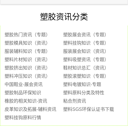
塑胶资讯分类
塑胶热门资讯（专题）
塑胶展会资讯（专题）
塑胶模具知识（资讯）
塑料挂钩知识（专题）
服装辅料知识（专题）
服装展会知识（资讯）
塑料片材知识（资讯）
塑料吸塑资讯（专题）
塑胶挤出知识（资讯）
鞋材知识总汇（资讯）
塑料冲压知识（资讯）
塑胶滚塑知识（专题）
中国鞋业-展会资讯
塑料电镀知识-专题
塑胶制品环保知识
塑料原料分类及特性
橡胶的相关知识-资讯
粘合剂资讯
皮革知识及拓展-辅料资讯
塑料SGS环保认证书下载
塑料挂钩原料行情