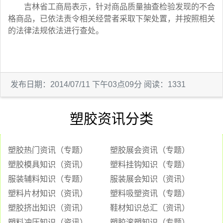
吉林省工商局表示，针对商品质量抽查检验发现的不合
格商品，已依法责令相关经营者采取下架处置，并按照相关
的法律法规依法进行查处。
发布日期：2014/07/11 下午03点09分 阅读：1331
塑胶资讯分类
塑胶热门资讯（专题）
塑胶展会资讯（专题）
塑胶模具知识（资讯）
塑料挂钩知识（专题）
服装辅料知识（专题）
服装展会知识（资讯）
塑料片材知识（资讯）
塑料吸塑资讯（专题）
塑胶挤出知识（资讯）
鞋材知识总汇（资讯）
塑料冲压知识（资讯）
塑胶滚塑知识（专题）