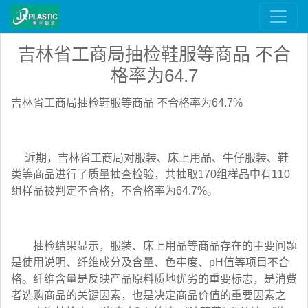
吉林省工商局抽检鞋服等商品 不合
格率为64.7
吉林省工商局抽检鞋服等商品 不合格率为64.7%
近期，吉林省工商局对服装、床上用品、牛仔服装、鞋
类等商品进行了质量抽查检验，共抽取170组样品中有110
组样品被判定不合格，不合格率为64.7%。
抽检结果显示，服装、床上用品等商品存在的主要问题
是使用说明、纤维成分及含量、色牢度、pH值等项目不合
格。纤维含量是反映产品原料质地优劣的重要标志，是消费
者选购商品的关键因素，也是决定商品价值的重要因素之