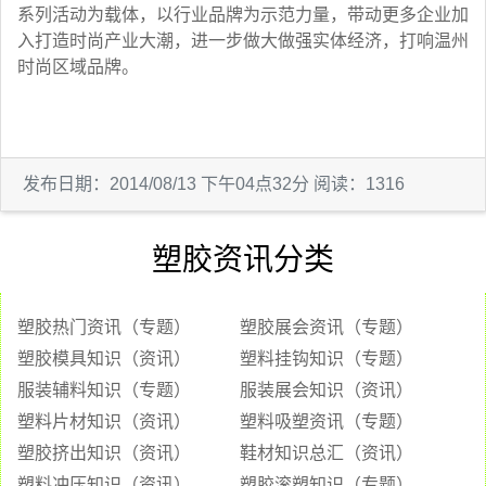
系列活动为载体，以行业品牌为示范力量，带动更多企业加
入打造时尚产业大潮，进一步做大做强实体经济，打响温州
时尚区域品牌。
发布日期：2014/08/13 下午04点32分 阅读：1316
塑胶资讯分类
塑胶热门资讯（专题）
塑胶展会资讯（专题）
塑胶模具知识（资讯）
塑料挂钩知识（专题）
服装辅料知识（专题）
服装展会知识（资讯）
塑料片材知识（资讯）
塑料吸塑资讯（专题）
塑胶挤出知识（资讯）
鞋材知识总汇（资讯）
塑料冲压知识（资讯）
塑胶滚塑知识（专题）