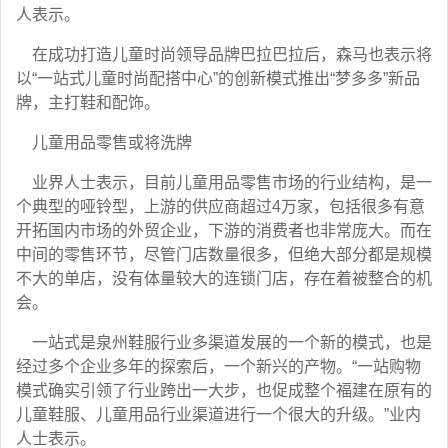
人表示。
在成功打造儿童时尚领导品牌巴拉巴拉后，森马也表示将
以“一站式儿童时尚配搭中心”的创新模式推出“梦多多”新品
牌，主打鞋和配饰。
儿童用品零售或将洗牌
业界人士表示，目前儿童用品零售市场的行业结构，是一
个典型的哑铃型，上游的供应商超过4万家，包括很多有意
开拓国内市场的外贸企业，下游的消费者也非常庞大。而在
中间的零售环节，尽管门店数量很多，但绝大部分都是规模
不大的单店，没有体量较大的连锁门店，存在着被整合的机
会。
一站式是泉州鞋服行业多渠道发展的一个新的模式，也是
经过多个企业多年的探索后，一个新兴的产物。“一站购物
模式确实引领了行业跨出一大步，也促成整个福建在原有的
儿童鞋服、儿童用品行业渠道进行一个很大的升级。”业内
人士表示。