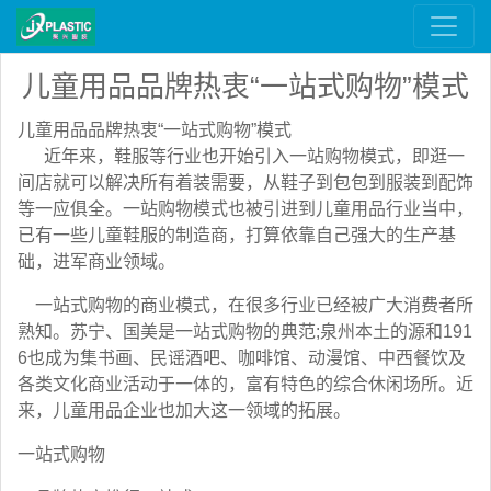
儿童用品品牌热衷“一站式购物”模式
儿童用品品牌热衷“一站式购物”模式
近年来，鞋服等行业也开始引入一站购物模式，即逛一
间店就可以解决所有着装需要，从鞋子到包包到服装到配饰
等一应俱全。一站购物模式也被引进到儿童用品行业当中，
已有一些儿童鞋服的制造商，打算依靠自己强大的生产基
础，进军商业领域。
一站式购物的商业模式，在很多行业已经被广大消费者所
熟知。苏宁、国美是一站式购物的典范;泉州本土的源和191
6也成为集书画、民谣酒吧、咖啡馆、动漫馆、中西餐饮及
各类文化商业活动于一体的，富有特色的综合休闲场所。近
来，儿童用品企业也加大这一领域的拓展。
一站式购物