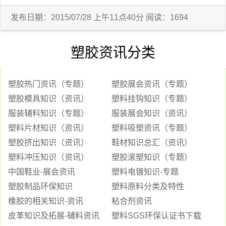
发布日期：2015/07/28 上午11点40分 阅读：1694
塑胶资讯分类
塑胶热门资讯（专题）
塑胶展会资讯（专题）
塑胶模具知识（资讯）
塑料挂钩知识（专题）
服装辅料知识（专题）
服装展会知识（资讯）
塑料片材知识（资讯）
塑料吸塑资讯（专题）
塑胶挤出知识（资讯）
鞋材知识总汇（资讯）
塑料冲压知识（资讯）
塑胶滚塑知识（专题）
中国鞋业-展会资讯
塑料电镀知识-专题
塑胶制品环保知识
塑料原料分类及特性
橡胶的相关知识-资讯
粘合剂资讯
皮革知识及拓展-辅料资讯
塑料SGS环保认证书下载