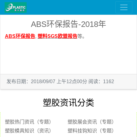
ABS环保报告-2018年
ABS环保报告
,
塑料SGS欧盟报告
等
。
发布日期：2018/09/07 上午12点00分 阅读：1162
塑胶资讯分类
塑胶热门资讯（专题）
塑胶展会资讯（专题）
塑胶模具知识（资讯）
塑料挂钩知识（专题）