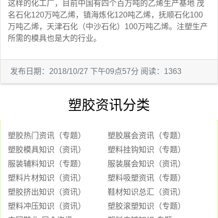
这样的化工厂，目前中国有四个百万吨的乙烯生产基地 茂
名石化120万吨乙烯，镇海炼化120吨乙烯，抚顺石化100
万吨乙烯，天津石化（中沙石化）100万吨乙烯。注塑生产
所需的模具也是大的行业。
发布日期：2018/10/27 下午09点57分 阅读：1363
塑胶资讯分类
塑胶热门资讯（专题）
塑胶展会资讯（专题）
塑胶模具知识（资讯）
塑料挂钩知识（专题）
服装辅料知识（专题）
服装展会知识（资讯）
塑料片材知识（资讯）
塑料吸塑资讯（专题）
塑胶挤出知识（资讯）
鞋材知识总汇（资讯）
塑料冲压知识（资讯）
塑胶滚塑知识（专题）