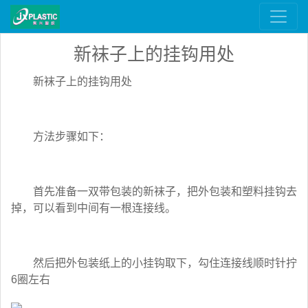
新袜子上的挂钩用处
新袜子上的挂钩用处
方法步骤如下：
首先准备一双带包装的新袜子，把外包装和塑料挂钩去
掉，可以看到中间有一根连接线。
然后把外包装纸上的小挂钩取下，勾住连接线顺时针拧
6圈左右