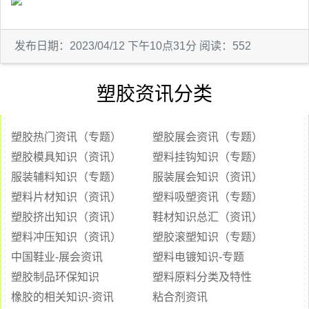
发布日期：2023/04/12 下午10点31分 阅读：552
塑胶资讯分类
塑胶热门资讯（专题）
塑胶展会资讯（专题）
塑胶模具知识（资讯）
塑料挂钩知识（专题）
服装辅料知识（专题）
服装展会知识（资讯）
塑料片材知识（资讯）
塑料吸塑资讯（专题）
塑胶挤出知识（资讯）
鞋材知识总汇（资讯）
塑料冲压知识（资讯）
塑胶滚塑知识（专题）
中国鞋业-展会资讯
塑料电镀知识-专题
塑胶制品环保知识
塑料原料分类及特性
橡胶的相关知识-资讯
粘合剂资讯