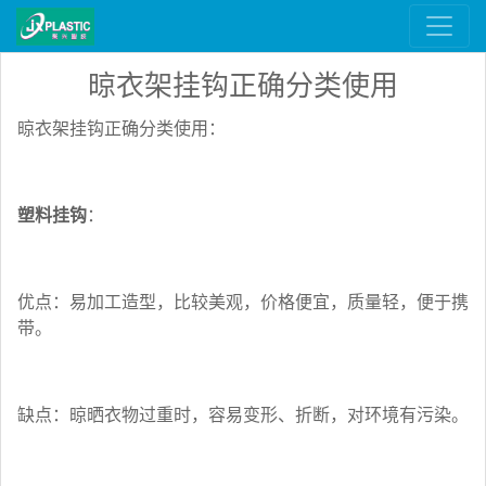
晾衣架挂钩正确分类使用
晾衣架挂钩正确分类使用：
塑料挂钩
：
优点：易加工造型，比较美观，价格便宜，质量轻，便于携
带。
缺点：晾晒衣物过重时，容易变形、折断，对环境有污染。