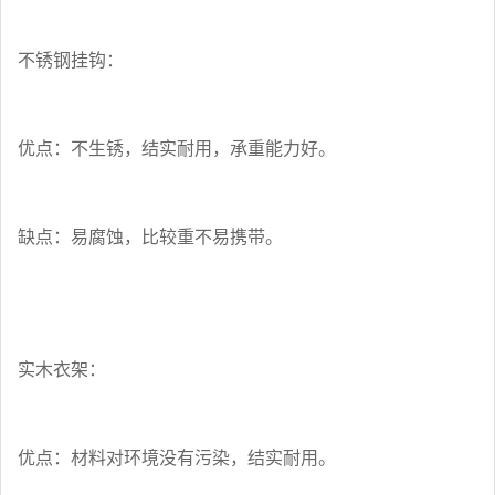
不锈钢挂钩：
优点：不生锈，结实耐用，承重能力好。
缺点：易腐蚀，比较重不易携带。
实木衣架：
优点：材料对环境没有污染，结实耐用。