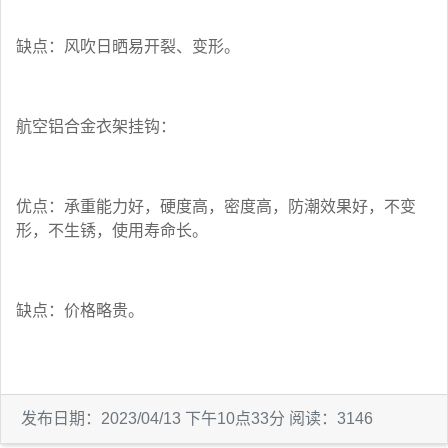
缺点：风吹日晒易开裂、变形。
航空铝合金衣架挂钩：
优点：承重能力好，硬度高，密度高，防潮效果好，不变
形，不生锈，使用寿命长。
缺点：价格略贵。
发布日期：2023/04/13 下午10点33分 阅读：3146