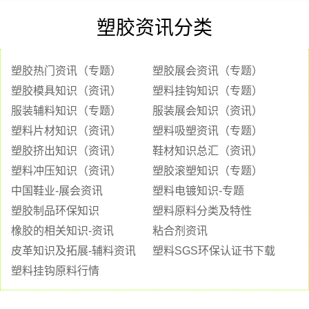
塑胶资讯分类
塑胶热门资讯（专题）
塑胶展会资讯（专题）
塑胶模具知识（资讯）
塑料挂钩知识（专题）
服装辅料知识（专题）
服装展会知识（资讯）
塑料片材知识（资讯）
塑料吸塑资讯（专题）
塑胶挤出知识（资讯）
鞋材知识总汇（资讯）
塑料冲压知识（资讯）
塑胶滚塑知识（专题）
中国鞋业-展会资讯
塑料电镀知识-专题
塑胶制品环保知识
塑料原料分类及特性
橡胶的相关知识-资讯
粘合剂资讯
皮革知识及拓展-辅料资讯
塑料SGS环保认证书下载
塑料挂钩原料行情