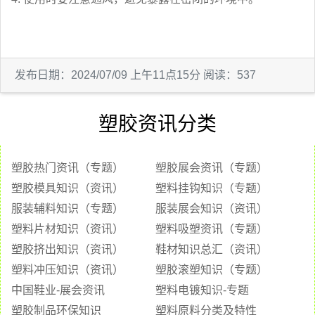
发布日期：2024/07/09 上午11点15分 阅读：537
塑胶资讯分类
塑胶热门资讯（专题）
塑胶展会资讯（专题）
塑胶模具知识（资讯）
塑料挂钩知识（专题）
服装辅料知识（专题）
服装展会知识（资讯）
塑料片材知识（资讯）
塑料吸塑资讯（专题）
塑胶挤出知识（资讯）
鞋材知识总汇（资讯）
塑料冲压知识（资讯）
塑胶滚塑知识（专题）
中国鞋业-展会资讯
塑料电镀知识-专题
塑胶制品环保知识
塑料原料分类及特性