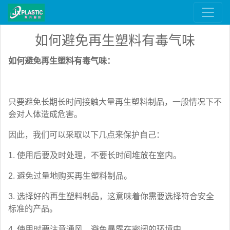
如何避免再生塑料有毒气味
如何
避免
再生塑料有毒气味：
只要避免长期长时间接触大量再生塑料制品，一般情况下不
会对人体造成危害。
因此，我们可以采取以下几点来保护自己：
1. 使用后要及时处理，不要长时间堆放在室内。
2. 避免过量地购买再生塑料制品。
3. 选择好的再生塑料制品，这意味着你需要选择符合安全
标准的产品。
4. 使用时要注意通风，避免暴露在密闭的环境中。