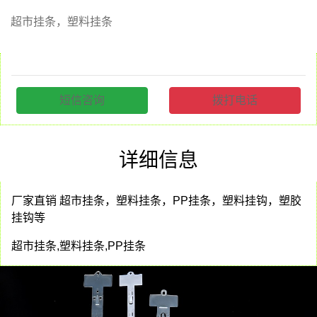
超市挂条，塑料挂条
短信咨询
拨打电话
详细信息
厂家直销 超市挂条，塑料挂条，PP挂条，塑料挂钩，塑胶
挂钩等
超市挂条,塑料挂条,PP挂条