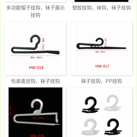
多功能帽子挂钩，袜子展示
塑胶挂钩，袜钩，袜子挂钩
挂钩
包装盒挂钩，袜子挂钩
袜子挂钩，PP挂钩