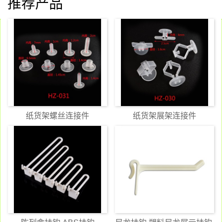
推荐产品
纸货架螺丝连接件
纸货架展架连接件