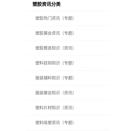
塑胶资讯分类
塑胶热门资讯（专题）
塑胶展会资讯（专题）
塑胶模具知识（资讯）
塑料挂钩知识（专题）
服装辅料知识（专题）
服装展会知识（资讯）
塑料片材知识（资讯）
塑料吸塑资讯（专题）