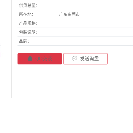
供货总量：
所在地：
广东东莞市
产品规格：
包装说明：
品牌：
QQ交谈
发送询盘