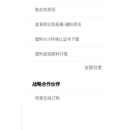
粘合剂资讯
皮革知识及拓展-辅料资讯
塑料SGS环保认证书下载
塑料挂钩原料行情
全部分类
战略合作伙伴
阿里在线订购