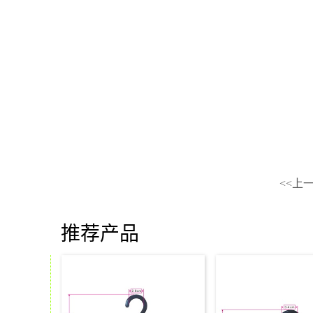
<<上
推荐产品