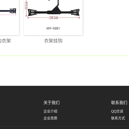
内衣架
衣架挂钩
关于我们
联系我们
企业介绍
QQ交谈
企业资质
联系方式