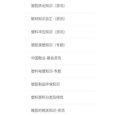
塑胶挤出知识（资讯）
鞋材知识总汇（资讯）
塑料冲压知识（资讯）
塑胶滚塑知识（专题）
中国鞋业-展会资讯
塑料电镀知识-专题
塑胶制品环保知识
塑料原料分类及特性
橡胶的相关知识-资讯