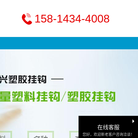
158-1434-4008
在线客服
您好，欢迎新老客户咨询洽谈！