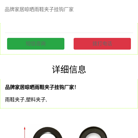
品牌家居晾晒雨鞋夹子挂钩厂家
短信咨询
拨打电话
详细信息
品牌家居晾晒雨鞋夹子挂钩厂家！
雨鞋夹子,塑料夹子,