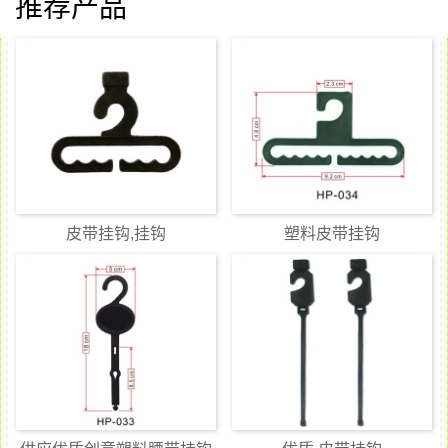
推荐产品
皮带挂钩,挂钩
塑料皮带挂钩