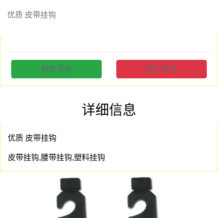
优质 皮带挂钩
短信咨询
拨打电话
详细信息
优质 皮带挂钩
皮带挂钩,腰带挂钩,塑料挂钩