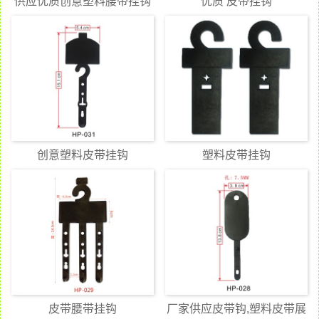
供应优质创意塑料腰带挂钩
优质 皮带挂钩
创意塑料皮带挂钩
塑料皮带挂钩
皮带腰带挂钩
厂家供应皮带钩,塑料皮带展