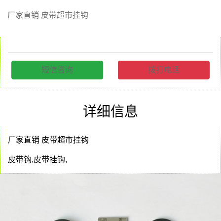
厂家直销 皮带超市挂钩
短信咨询
拨打电话
详细信息
厂家直销 皮带超市挂钩
皮带钩,皮带挂钩,