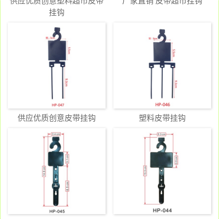
供应优质创意塑料超市皮带
厂家直销 皮带超市挂钩
挂钩
供应优质创意皮带挂钩
塑料皮带挂钩