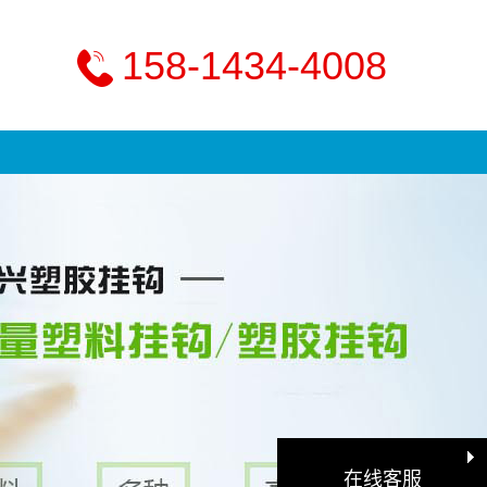
158-1434-4008
在线客服