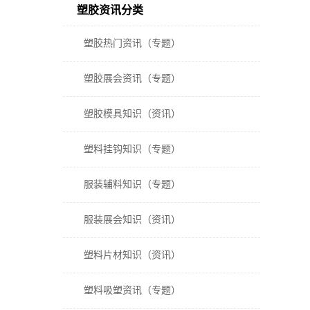
塑胶资讯分类
塑胶热门资讯（专题）
塑胶展会资讯（专题）
塑胶模具知识（资讯）
塑料挂钩知识（专题）
服装辅料知识（专题）
服装展会知识（资讯）
塑料片材知识（资讯）
塑料吸塑资讯（专题）