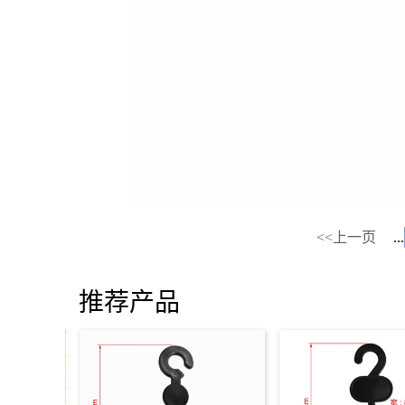
<<上一页
...
推荐产品