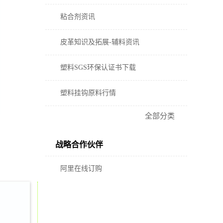
粘合剂资讯
皮革知识及拓展-辅料资讯
塑料SGS环保认证书下载
塑料挂钩原料行情
全部分类
战略合作伙伴
阿里在线订购