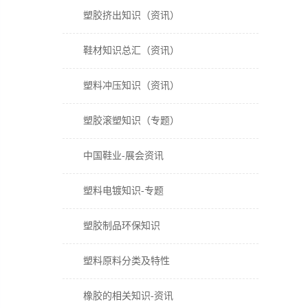
塑胶挤出知识（资讯）
鞋材知识总汇（资讯）
塑料冲压知识（资讯）
塑胶滚塑知识（专题）
中国鞋业-展会资讯
塑料电镀知识-专题
塑胶制品环保知识
塑料原料分类及特性
橡胶的相关知识-资讯