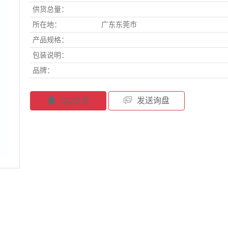
供货总量：
所在地：
广东东莞市
产品规格：
包装说明：
品牌：
QQ交谈
发送询盘