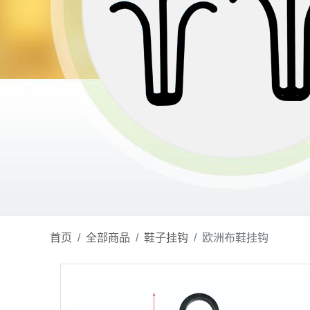
首页
全部商品
鞋子挂钩
欧洲布鞋挂钩