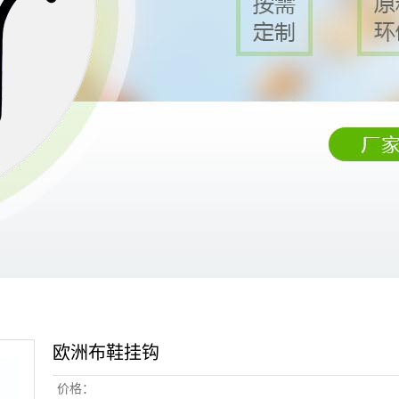
欧洲布鞋挂钩
价格：