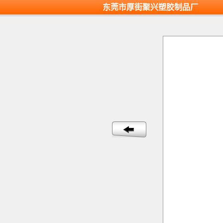
东莞市厚街聚兴塑胶制品厂