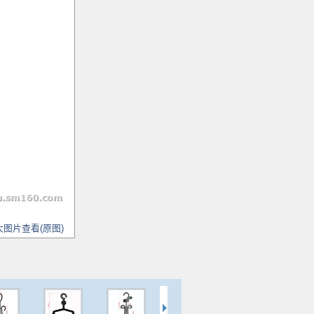
大图片查看(原图)