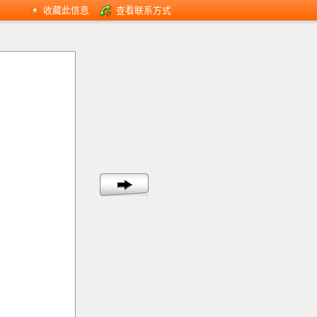
收藏此信息
查看联系方式