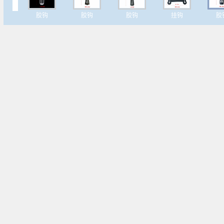
胶钩
胶钩
胶钩
挂钩
胶