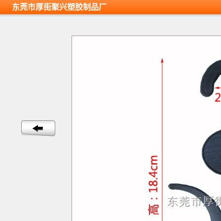
东莞市厚街聚兴塑胶制品厂