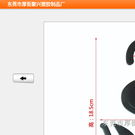
东莞市厚街聚兴塑胶制品厂