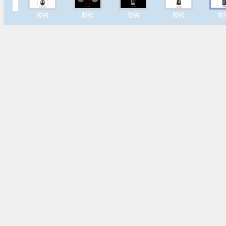
胶钩
胶钩
胶钩
胶钩
胶