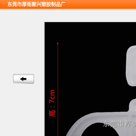
东莞市厚街聚兴塑胶制品厂