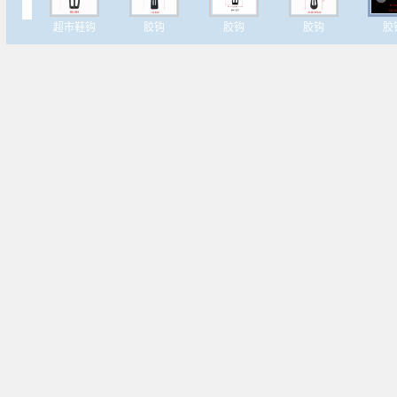
超市鞋钩
胶钩
胶钩
胶钩
胶