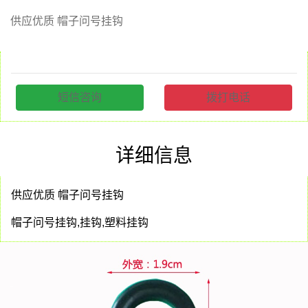
供应优质 帽子问号挂钩
短信咨询
拨打电话
详细信息
供应优质 帽子问号挂钩
帽子问号挂钩,挂钩,塑料挂钩