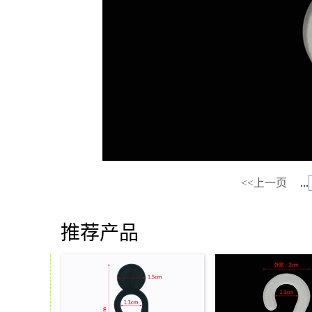
<<上一页
...
推荐产品