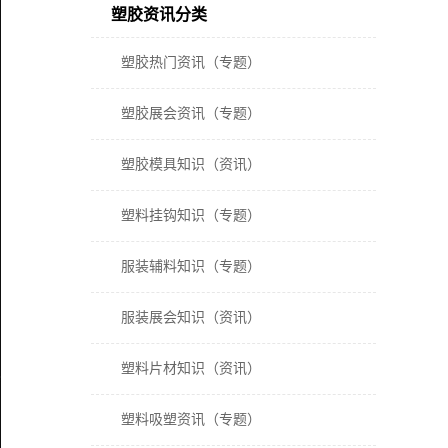
塑胶资讯分类
塑胶热门资讯（专题）
塑胶展会资讯（专题）
塑胶模具知识（资讯）
塑料挂钩知识（专题）
服装辅料知识（专题）
服装展会知识（资讯）
塑料片材知识（资讯）
塑料吸塑资讯（专题）