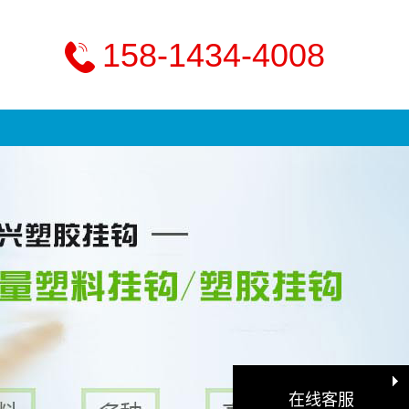
158-1434-4008
在线客服