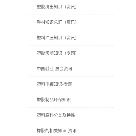
塑胶挤出知识（资讯）
鞋材知识总汇（资讯）
塑料冲压知识（资讯）
塑胶滚塑知识（专题）
中国鞋业-展会资讯
塑料电镀知识-专题
塑胶制品环保知识
塑料原料分类及特性
橡胶的相关知识-资讯