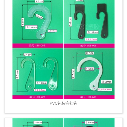
PVC包装盒挂钩