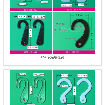
PVC包装袋挂钩