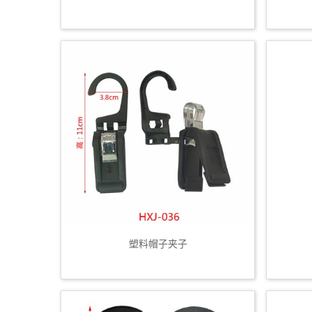
塑料帽子夹子