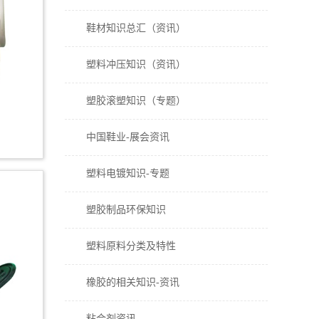
鞋材知识总汇（资讯）
塑料冲压知识（资讯）
塑胶滚塑知识（专题）
中国鞋业-展会资讯
塑料电镀知识-专题
塑胶制品环保知识
塑料原料分类及特性
橡胶的相关知识-资讯
粘合剂资讯