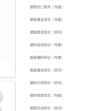
塑胶热门资讯（专题）
塑胶展会资讯（专题）
塑胶模具知识（资讯）
塑料挂钩知识（专题）
服装辅料知识（专题）
服装展会知识（资讯）
塑料片材知识（资讯）
塑料吸塑资讯（专题）
塑胶挤出知识（资讯）