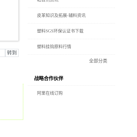
皮革知识及拓展-辅料资讯
塑料SGS环保认证书下载
塑料挂钩原料行情
全部分类
战略合作伙伴
阿里在线订购