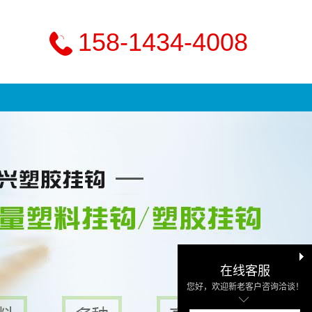
158-1434-4008
在线客服
您好，欢迎新老客户咨询洽谈！